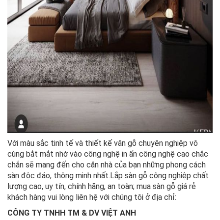
Với màu sắc tinh tế và thiết kế vân gỗ chuyên nghiệp vô
cùng bắt mắt nhờ vào công nghệ in ấn công nghệ cao chắc
chắn sẽ mang đến cho căn nhà của bạn những phong cách
sàn độc đáo, thông minh nhất.
Lắp sàn gỗ công nghiệp chất
lượng cao, uy tín, chính hãng, an toàn; mua sàn gỗ giá rẻ
khách hàng vui lòng liên hệ với chúng tôi ở địa chỉ:
CÔNG TY TNHH TM & DV VIỆT ANH