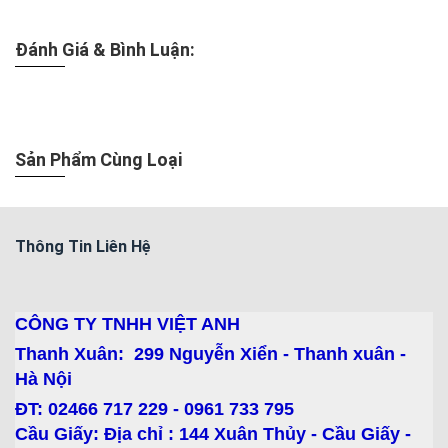
Đánh Giá & Bình Luận:
Sản Phẩm Cùng Loại
Thông Tin Liên Hệ
CÔNG TY TNHH VIỆT ANH
Thanh Xuân: 299 Nguyễn Xiển - Thanh xuân -
Hà Nội
ĐT: 02466 717 229 - 0961 733 795
Cầu Giấy: Địa chỉ : 144 Xuân Thủy - Cầu Giấy -