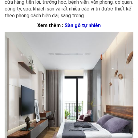
cửa hàng tiện lợi, trường học, bệnh viện, văn phòng, cơ quan,
công ty, spa, khách sạn và rất nhiều các vị trí được thiết kế
theo phong cách hiện đại, sang trọng.
Xem thêm :
Sàn gỗ tự nhiên