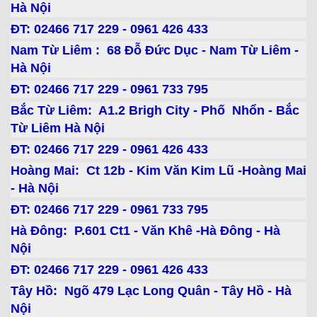
Hà Nội
ĐT: 02466 717 229 - 0961 426 433
Nam Từ Liêm : 68 Đỗ Đức Dục - Nam Từ Liêm -
Hà Nội
ĐT: 02466 717 229 - 0961 733 795
Bắc Từ Liêm: A1.2 Brigh City - Phố Nhổn - Bắc
Từ Liêm Hà Nội
ĐT: 02466 717 229 - 0961 426 433
Hoàng Mai: Ct 12b - Kim Văn Kim Lũ -Hoàng Mai
- Hà Nội
ĐT: 02466 717 229 - 0961 733 795
Hà Đông: P.601 Ct1 - Văn Khê -Hà Đông - Hà
Nội
ĐT: 02466 717 229 - 0961 426 433
Tây Hồ: Ngõ 479 Lạc Long Quân - Tây Hồ - Hà
Nội