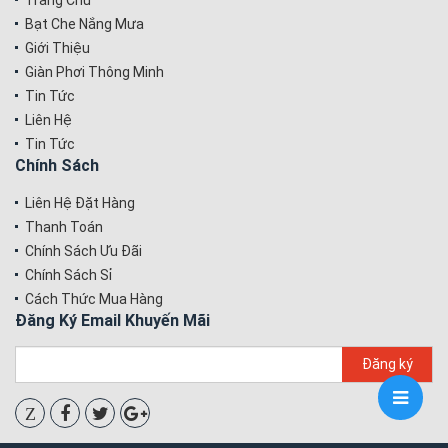
Trang Chủ
Bạt Che Nắng Mưa
Giới Thiệu
Giàn Phơi Thông Minh
Tin Tức
Liên Hệ
Tin Tức
Chính Sách
Liên Hệ Đặt Hàng
Thanh Toán
Chính Sách Ưu Đãi
Chính Sách Sỉ
Cách Thức Mua Hàng
Đăng Ký Email Khuyến Mãi
Đăng ký
Z