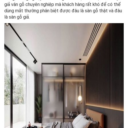
giả vân gỗ chuyên nghiệp mà khách hàng rất khó để có thể
dùng mắt thường phân biệt được đâu là sàn gỗ thật và đâu
là sàn gỗ giả.