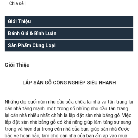
Chia sẻ |
Giới Thiệu
Đánh Giá & Bình Luận
Sản Phẩm Cùng Loại
Giới Thiệu
LẮP SÀN GỖ CÔNG NGHIỆP SIÊU NHANH
Những dịp cuối năm nhu cầu sửa chữa lại nhà và tân trang lại
căn nhà tăng mạnh, một trong số những nhu cầu tân trang
lại căn nhà nhiều nhất chính là lắp đặt sàn nhà bằng gỗ. Việc
lắp đặt sàn nhà bằng gỗ có khả năng giúp làm tăng sự sang
trọng và hiện đại trong căn nhà của bạn, giúp sàn nhà được
bảo vệ hoàn hảo, làm cho căn nhà của bạn ấm áp vào mùa