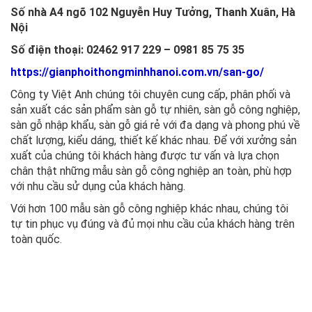
Số nhà A4 ngõ 102 Nguyễn Huy Tưởng, Thanh Xuân, Hà
Nội
Số điện thoại: 02462 917 229 – 0981 85 75 35
https://gianphoithongminhhanoi.com.vn/san-go/
Công ty Việt Anh chúng tôi chuyên cung cấp, phân phối và
sản xuất các sản phẩm sàn gỗ tự nhiên, sàn gỗ công nghiệp,
sàn gỗ nhập khẩu, sàn gỗ giá rẻ với đa dạng và phong phú về
chất lượng, kiểu dáng, thiết kế khác nhau. Để với xưởng sản
xuất của chúng tôi khách hàng được tư vấn và lựa chọn
chân thật những mẫu sàn gỗ công nghiệp an toàn, phù hợp
với nhu cầu sử dụng của khách hàng.
Với hơn 100 mẫu sàn gỗ công nghiệp khác nhau, chúng tôi
tự tin phục vụ đúng và đủ mọi nhu cầu của khách hàng trên
toàn quốc.